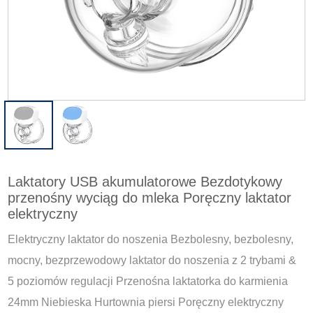
Laktatory USB akumulatorowe Bezdotykowy
przenośny wyciąg do mleka Poręczny laktator
elektryczny
Elektryczny laktator do noszenia Bezbolesny, bezbolesny,
mocny, bezprzewodowy laktator do noszenia z 2 trybami &
5 poziomów regulacji Przenośna laktatorka do karmienia
24mm Niebieska Hurtownia piersi Poręczny elektryczny